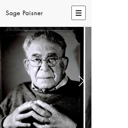
Sage Paisner